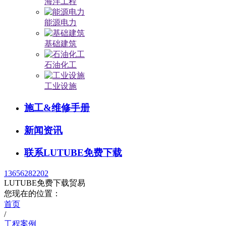
海洋工程
能源电力
基础建筑
石油化工
工业设施
施工&维修手册
新闻资讯
联系LUTUBE免费下载
13656282202
LUTUBE免费下载贸易
您现在的位置：
首页
/
工程案例