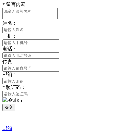
*
留言内容：
姓名：
手机：
电话：
传真：
邮箱：
*
验证码：
提交
邮箱