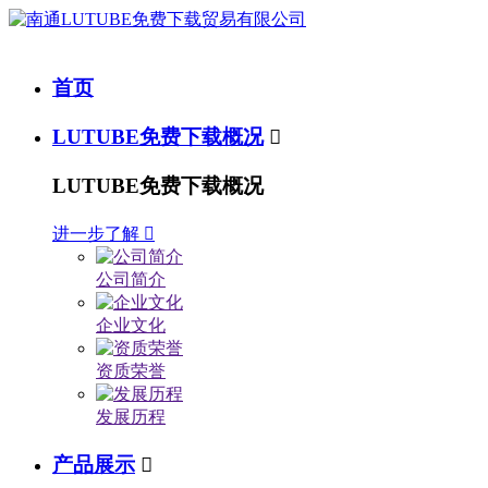
首页
LUTUBE免费下载概况

LUTUBE免费下载概况
进一步了解

公司简介
企业文化
资质荣誉
发展历程
产品展示
