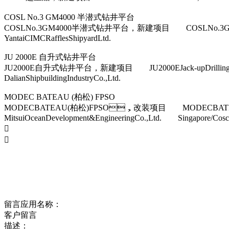
COSL No.3 GM4000 半潜式钻井平台
COSLNo.3GM4000半潜式钻井平台，新建项目 COSLNo.3G
YantaiCIMCRafflesShipyardLtd.
JU 2000E 自升式钻井平台
JU2000E自升式钻井平台，新建项目 JU2000EJack-upDr
DalianShipbuildingIndustryCo.,Ltd.
MODEC BATEAU (柏松) FPSO
MODECBATEAU(柏松)FPSO，改装项目 MODECBAT
MitsuiOceanDevelopment&EngineeringCo.,Ltd. Singapore/Cosco(


留言应用名称：
客户留言
描述：