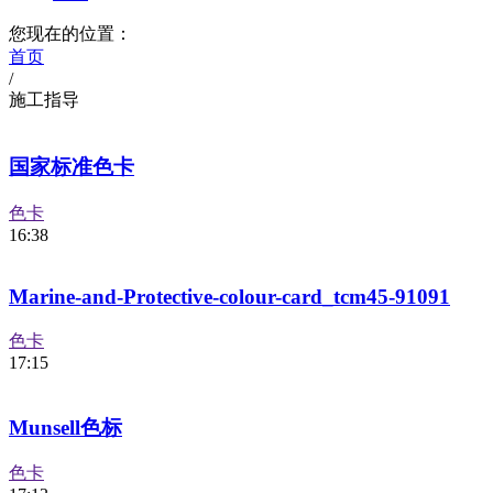
您现在的位置：
首页
/
施工指导
国家标准色卡
色卡
16:38
Marine-and-Protective-colour-card_tcm45-91091
色卡
17:15
Munsell色标
色卡