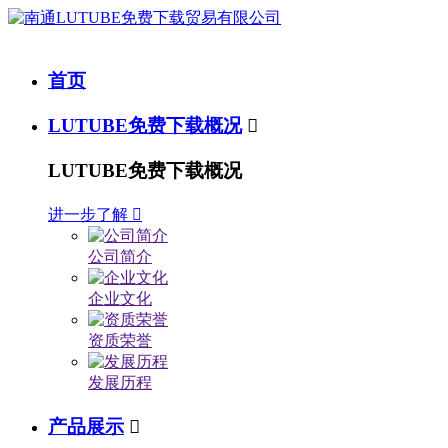
首页
LUTUBE免费下载概况

LUTUBE免费下载概况
进一步了解

公司简介
企业文化
资质荣誉
发展历程
产品展示
