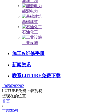
海洋工程
能源电力
基础建筑
石油化工
工业设施
施工&维修手册
新闻资讯
联系LUTUBE免费下载
13656282202
LUTUBE免费下载贸易
您现在的位置：
首页
/
工程案例