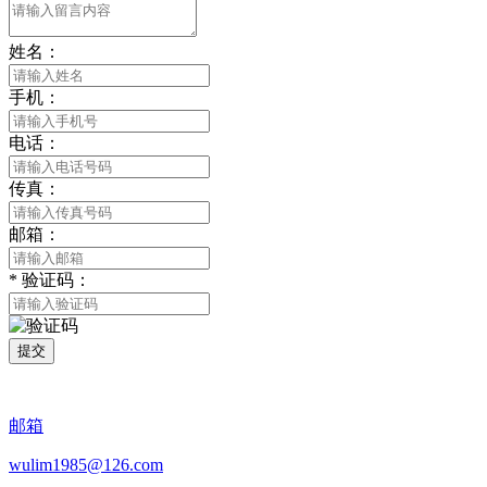
姓名：
手机：
电话：
传真：
邮箱：
*
验证码：
提交
邮箱
wulim1985@126.com