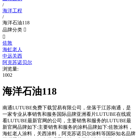
/
海洋工程
/
海洋石油118
品牌分类


佐敦
海虹老人
中远关西
阿克苏诺贝尔
浏览量:
1002
海洋石油118
南通LUTUBE免费下载贸易有限公司，坐落于江苏南通，是
一家专业从事销售和服务国际品牌亚洲看片LUTUBE在线观
看LUTUBE最新官网的公司，主要销售和服务的LUTUBE最
新官网品牌如下:主要销售和服务的涂料品牌如下:佐敦涂料，
海虹老人涂料，关西涂料，阿克苏诺贝尔涂料等国际知名品牌