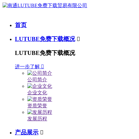
首页
LUTUBE免费下载概况

LUTUBE免费下载概况
进一步了解

公司简介
企业文化
资质荣誉
发展历程
产品展示
