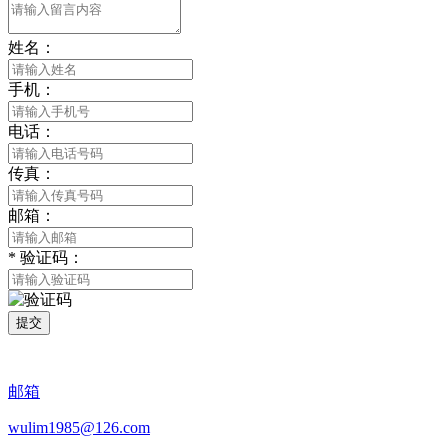
姓名：
手机：
电话：
传真：
邮箱：
*
验证码：
提交
邮箱
wulim1985@126.com