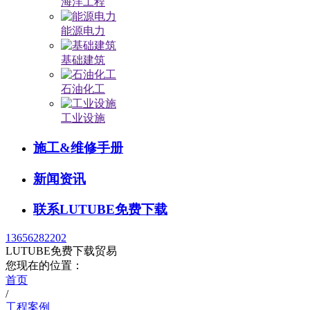
海洋工程
能源电力
基础建筑
石油化工
工业设施
施工&维修手册
新闻资讯
联系LUTUBE免费下载
13656282202
LUTUBE免费下载贸易
您现在的位置：
首页
/
工程案例