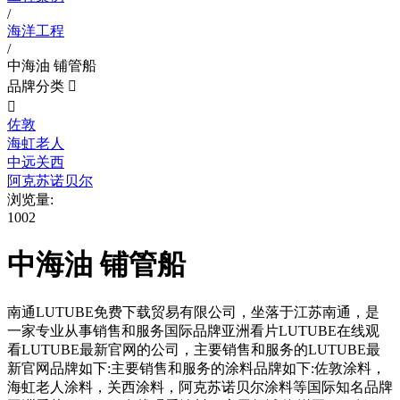
/
海洋工程
/
中海油 铺管船
品牌分类


佐敦
海虹老人
中远关西
阿克苏诺贝尔
浏览量:
1002
中海油 铺管船
南通LUTUBE免费下载贸易有限公司，坐落于江苏南通，是
一家专业从事销售和服务国际品牌亚洲看片LUTUBE在线观
看LUTUBE最新官网的公司，主要销售和服务的LUTUBE最
新官网品牌如下:主要销售和服务的涂料品牌如下:佐敦涂料，
海虹老人涂料，关西涂料，阿克苏诺贝尔涂料等国际知名品牌