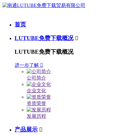
首页
LUTUBE免费下载概况

LUTUBE免费下载概况
进一步了解

公司简介
企业文化
资质荣誉
发展历程
产品展示
