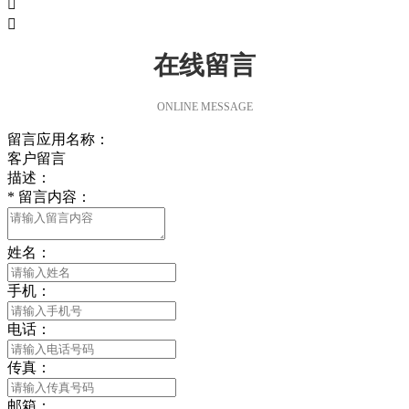


在线留言
ONLINE MESSAGE
留言应用名称：
客户留言
描述：
*
留言内容：
姓名：
手机：
电话：
传真：
邮箱：