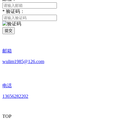
*
验证码：
提交
邮箱
wulim1985@126.com
电话
13656282202
TOP
mobiles website QR code