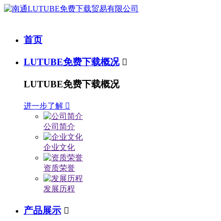
首页
LUTUBE免费下载概况

LUTUBE免费下载概况
进一步了解

公司简介
企业文化
资质荣誉
发展历程
产品展示
