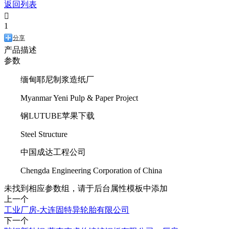
返回列表

1
分享
产品描述
参数
缅甸耶尼制浆造纸厂
Myanmar Yeni Pulp & Paper Project
钢LUTUBE苹果下载
Steel Structure
中国成达工程公司
Chengda Engineering Corporation of China
未找到相应参数组，请于后台属性模板中添加
上一个
工业厂房-大连固特异轮胎有限公司
下一个