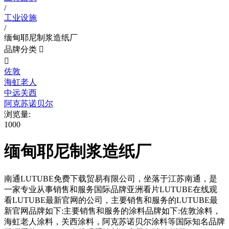
/
工业设施
/
缅甸耶尼制浆造纸厂
品牌分类


佐敦
海虹老人
中远关西
阿克苏诺贝尔
浏览量:
1000
缅甸耶尼制浆造纸厂
南通LUTUBE免费下载贸易有限公司，坐落于江苏南通，是
一家专业从事销售和服务国际品牌亚洲看片LUTUBE在线观
看LUTUBE最新官网的公司，主要销售和服务的LUTUBE最
新官网品牌如下:主要销售和服务的涂料品牌如下:佐敦涂料，
海虹老人涂料，关西涂料，阿克苏诺贝尔涂料等国际知名品牌