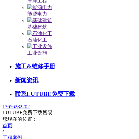
海洋工程
能源电力
基础建筑
石油化工
工业设施
施工&维修手册
新闻资讯
联系LUTUBE免费下载
13656282202
LUTUBE免费下载贸易
您现在的位置：
首页
/
工程案例