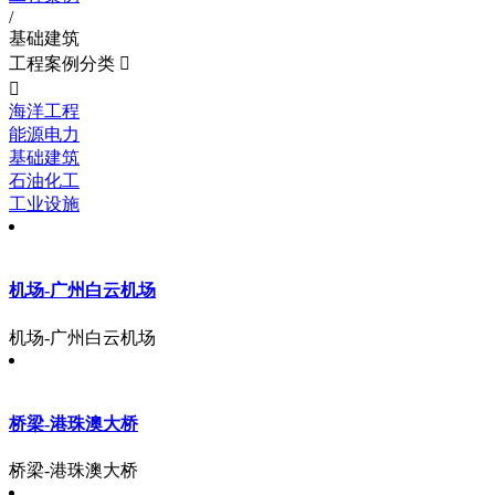
/
基础建筑
工程案例分类


海洋工程
能源电力
基础建筑
石油化工
工业设施
机场-广州白云机场
机场-广州白云机场
桥梁-港珠澳大桥
桥梁-港珠澳大桥