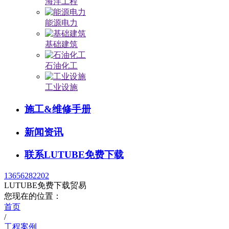
海洋工程
能源电力
基础建筑
石油化工
工业设施
施工&维修手册
新闻资讯
联系LUTUBE免费下载
13656282202
LUTUBE免费下载贸易
您现在的位置：
首页
/
工程案例