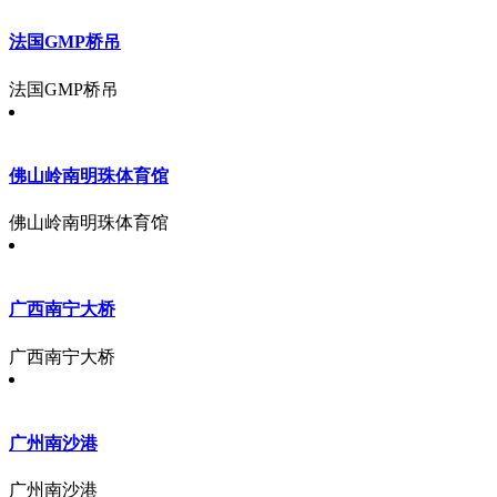
法国GMP桥吊
法国GMP桥吊
佛山岭南明珠体育馆
佛山岭南明珠体育馆
广西南宁大桥
广西南宁大桥
广州南沙港
广州南沙港