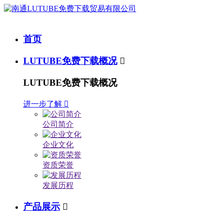
首页
LUTUBE免费下载概况

LUTUBE免费下载概况
进一步了解

公司简介
企业文化
资质荣誉
发展历程
产品展示
