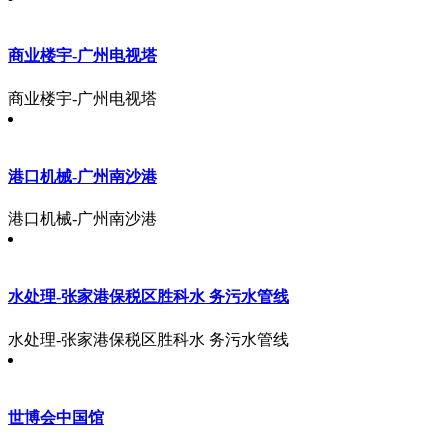
商业楼宇-广州电视塔
商业楼宇-广州电视塔
港口机械-广州南沙港
港口机械-广州南沙港
水处理-张家港保税区胜科水 务污水管线
水处理-张家港保税区胜科水 务污水管线
世博会中国馆