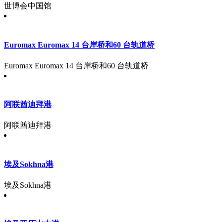
世博会中国馆
Euromax Euromax 14 台岸桥和60 台轨道桥
Euromax Euromax 14 台岸桥和60 台轨道桥
阿联酋迪拜港
阿联酋迪拜港
埃及Sokhna港
埃及Sokhna港