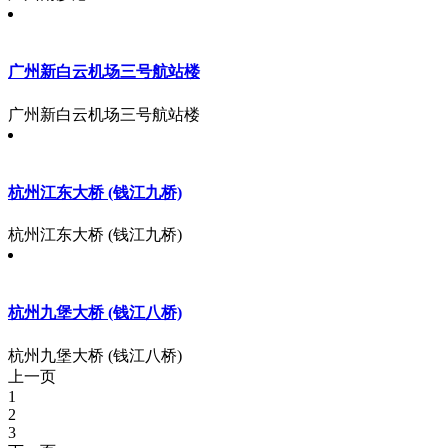
广州新白云机场三号航站楼
广州新白云机场三号航站楼
杭州江东大桥 (钱江九桥)
杭州江东大桥 (钱江九桥)
杭州九堡大桥 (钱江八桥)
杭州九堡大桥 (钱江八桥)
上一页
1
2
3